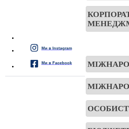
КОРПОРА
МЕНЕДЖ
Ми в Instagram
МІЖНАРО
Ми в Facebook
МІЖНАРО
ОСОБИСТ