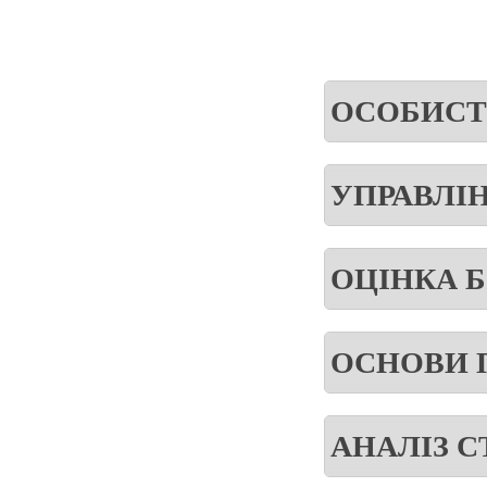
ОСОБИСТ
УПРАВЛІ
ОЦІНКА Б
ОСНОВИ 
АНАЛІЗ С