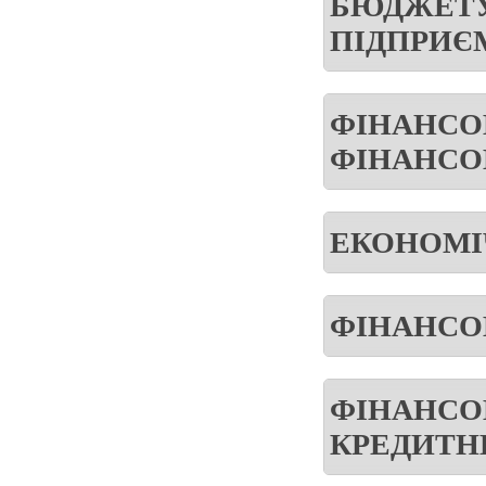
БЮДЖЕТУ
ПІДПРИЄ
ФІНАНСО
ФІНАНСО
ЕКОНОМІ
ФІНАНСО
ФІНАНСО
КРЕДИТН