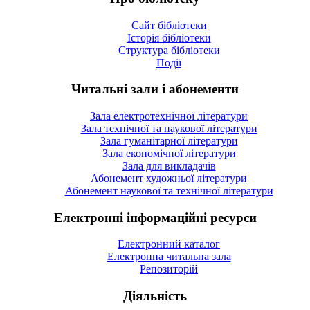
Сайт бібліотеки
Історія бібліотеки
Структура бібліотеки
Події
Читальні зали і абонементи
Зала електротехнічної літератури
Зала технічної та наукової літератури
Зала гуманітарної літератури
Зала економічної літератури
Зала для викладачів
Абонемент художньої літератури
Абонемент наукової та технічної літератури
Електронні інформаційні ресурси
Електронний каталог
Електронна читальна зала
Репозиторій
Діяльність