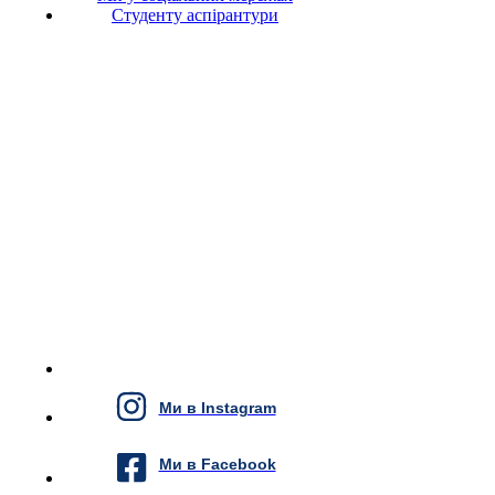
Студенту аспірантури
Ми в Instagram
Ми в Facebook